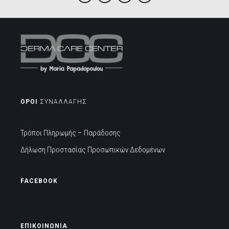
Facebook
Instagram
Email
2106845088
ΟΡΟΙ
ΣΥΝΑΛΛΑΓΗΣ
Τρόποι Πληρωμής – Παράδοσης
Δήλωση Προστασίας Προσωπικών Δεδομένων
FACEBOOK
ΕΠΙΚΟΙΝΩΝΙΑ