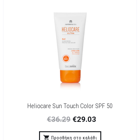
Heliocare Sun Touch Color SPF 50
€
36.29
€
29.03
Προσθήκη στο καλάθι