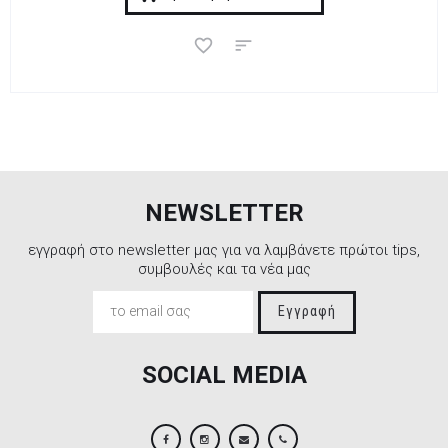
NEWSLETTER
εγγραφή στο newsletter μας για να λαμβάνετε πρώτοι tips,
συμβουλές και τα νέα μας
Εγγραφή
SOCIAL MEDIA