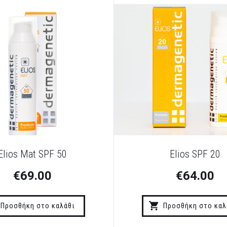
Elios Mat SPF 50
Elios SPF 20
€
69.00
€
64.00
Προσθήκη στο καλάθι
Προσθήκη στο καλ