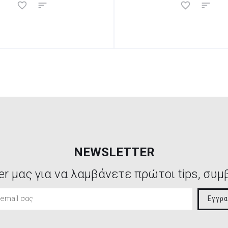
NEWSLETTER
er μας για να λαμβάνετε πρώτοι tips, συμ
Εγγρ