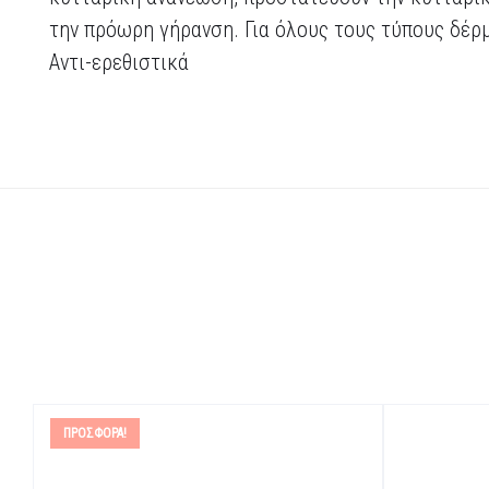
την πρόωρη γήρανση. Για όλους τους τύπους δέρ
Αντι-ερεθιστικά
ΠΡΟΣΦΟΡΆ!