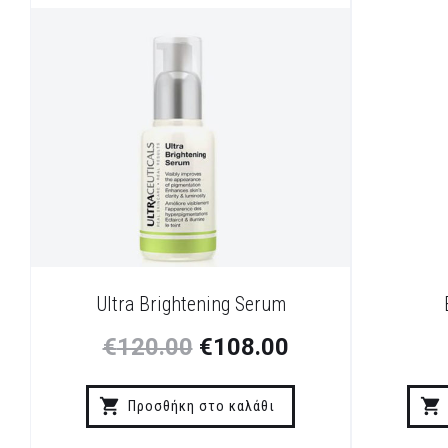
Ultra Brightening Serum
€
120.00
€
108.00
Προσθήκη στο καλάθι