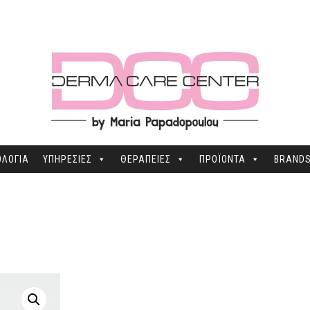
ΛΟΓΙΑ
ΥΠΗΡΕΣΙΕΣ
ΘΕΡΑΠΕΙΕΣ
ΠΡΟΪΟΝΤΑ
BRAND