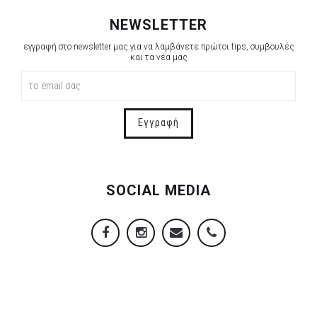
NEWSLETTER
εγγραφή στο newsletter μας για να λαμβάνετε πρώτοι tips, συμβουλές
και τα νέα μας
Εγγραφή
SOCIAL MEDIA
Facebook
Instagram
Email
2106845088