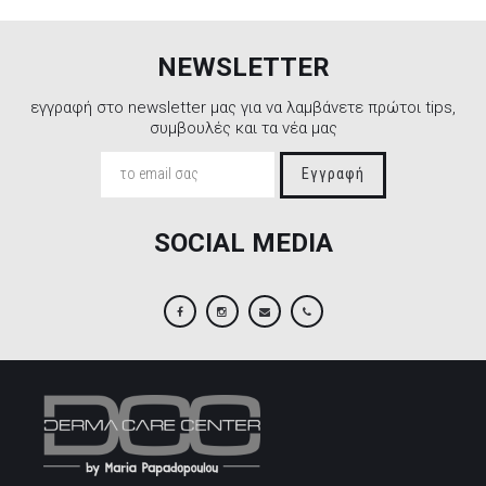
NEWSLETTER
εγγραφή στο newsletter μας για να λαμβάνετε πρώτοι tips,
συμβουλές και τα νέα μας
Εγγραφή
SOCIAL MEDIA
Facebook
Instagram
Email
2106845088