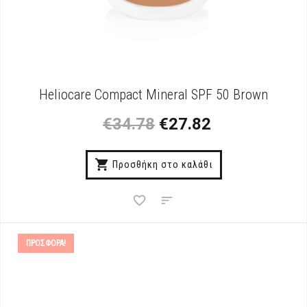
Heliocare Compact Mineral SPF 50 Brown
€
34.78
€
27.82
Προσθήκη στο καλάθι
ΠΡΟΣΦΟΡΆ!