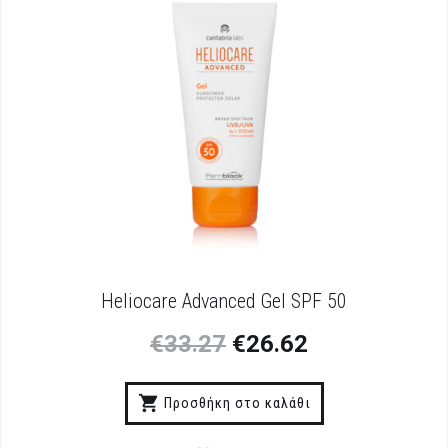
Heliocare Advanced Gel SPF 50
€
33.27
€
26.62
Προσθήκη στο καλάθι