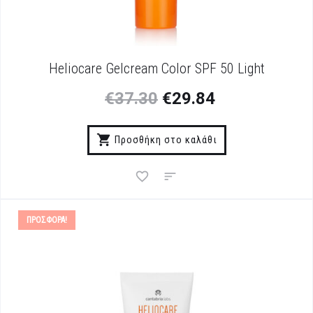
Heliocare Gelcream Color SPF 50 Light
€
37.30
€
29.84
Προσθήκη στο καλάθι
ΠΡΟΣΦΟΡΆ!