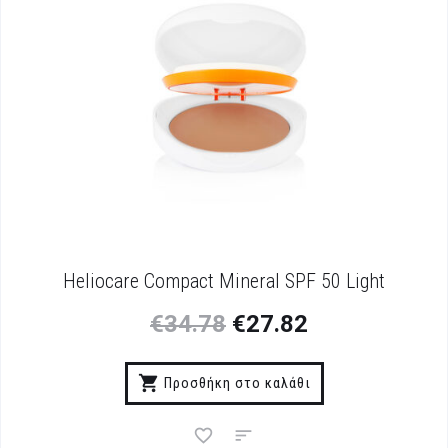
Heliocare Compact Mineral SPF 50 Light
€
34.78
€
27.82
Προσθήκη στο καλάθι