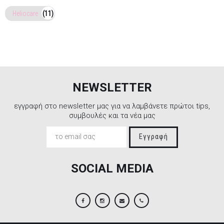
Heliocare
(11)
NEWSLETTER
εγγραφή στο newsletter μας για να λαμβάνετε πρώτοι tips,
συμβουλές και τα νέα μας
Εγγραφή
SOCIAL MEDIA
Facebook
Instagram
Email
2106845088