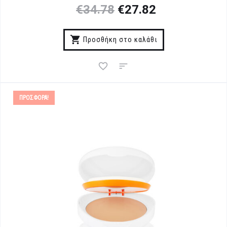
€
34.78
€
27.82
Προσθήκη στο καλάθι
ΠΡΟΣΦΟΡΆ!