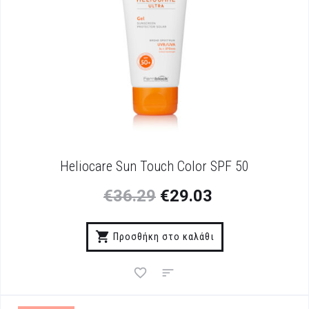
Heliocare Sun Touch Color SPF 50
€
36.29
€
29.03
Προσθήκη στο καλάθι