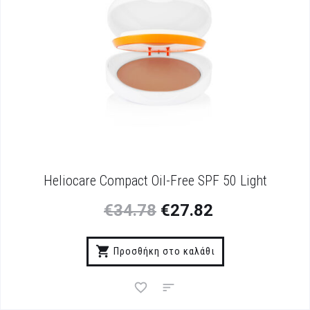
Heliocare Compact Oil-Free SPF 50 Light
€
34.78
€
27.82
Προσθήκη στο καλάθι