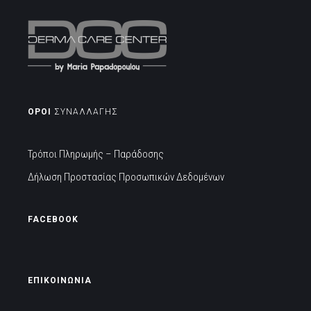
ΟΡΟΙ
ΣΥΝΑΛΛΑΓΗΣ
Τρόποι Πληρωμής – Παράδοσης
Δήλωση Προστασίας Προσωπικών Δεδομένων
FACEBOOK
ΕΠΙΚΟΙΝΩΝΙΑ