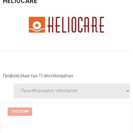
HELIOCARE
Προβολή όλων των 11 αποτελεσμάτων
ΠΡΟΣΦΟΡΆ!