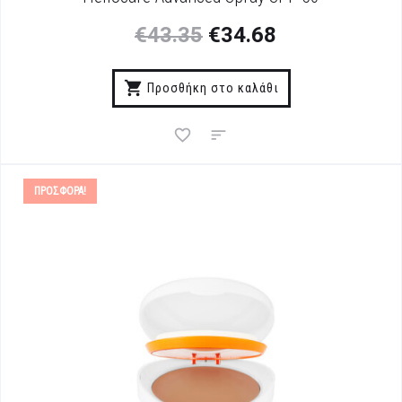
€
43.35
€
34.68
Προσθήκη στο καλάθι
ΠΡΟΣΦΟΡΆ!