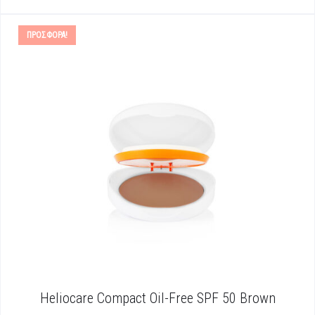
ΠΡΟΣΦΟΡΆ!
Heliocare Compact Oil-Free SPF 50 Brown