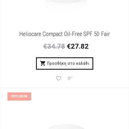
Heliocare Compact Oil-Free SPF 50 Fair
€
34.78
€
27.82
Προσθήκη στο καλάθι
ΠΡΟΣΦΟΡΆ!