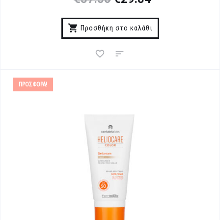
Προσθήκη στο καλάθι
ΠΡΟΣΦΟΡΆ!