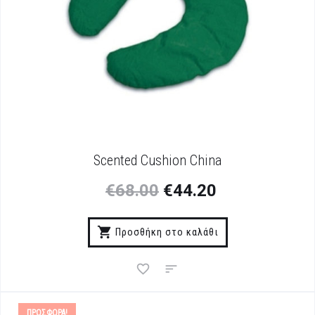
Scented Cushion China
€
68.00
€
44.20
Προσθήκη στο καλάθι
ΠΡΟΣΦΟΡΆ!