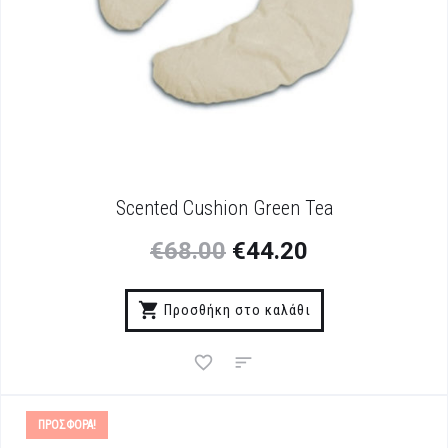
Scented Cushion Green Tea
€
68.00
€
44.20
Προσθήκη στο καλάθι
ΠΡΟΣΦΟΡΆ!