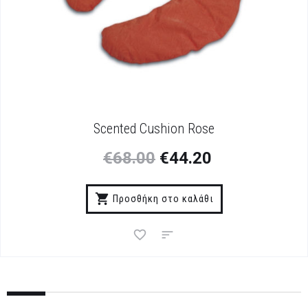
Scented Cushion Rose
€
68.00
€
44.20
Προσθήκη στο καλάθι