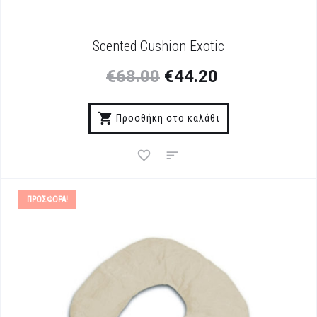
Scented Cushion Exotic
€
68.00
€
44.20
Προσθήκη στο καλάθι
ΠΡΟΣΦΟΡΆ!