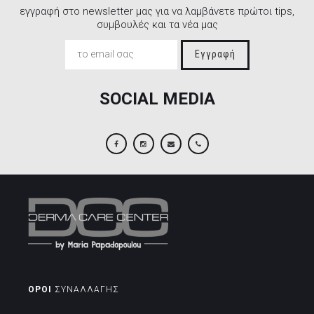
εγγραφή στο newsletter μας για να λαμβάνετε πρώτοι tips,
συμβουλές και τα νέα μας
Εγγραφή
SOCIAL MEDIA
Facebook
Instagram
Email
2106845088
ΟΡΟΙ
ΣΥΝΑΛΛΑΓΗΣ