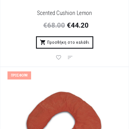
Scented Cushion Lemon
€
68.00
€
44.20
Προσθήκη στο καλάθι
ΠΡΟΣΦΟΡΆ!